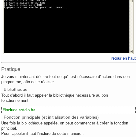
retour en haut
Pratique
Je vais maintenant décrire tout ce qu'il est nécessaire d'inclure dans son
programme, afin de le réaliser.
Bibliothèque
Tout d'abord il faut appeler la bibliothèque nécessaire au bon
fonctionnement.
#include <stdio.h>
Fonction principale (et initialisation des variables)
Une fois la bibliothèque appelée, on peut commencer à créer la fonction
principal.
Pour l'appeler il faut l'inclure de cette manière :