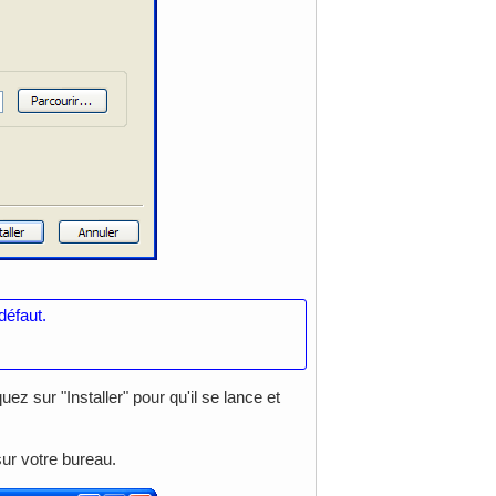
défaut.
uez sur "Installer" pour qu'il se lance et
sur votre bureau.