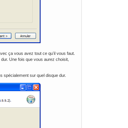
 avec ça vous avez tout ce qu'il vous faut.
dur. Une fois que vous aurez choisit,
s spécialement sur quel disque dur.