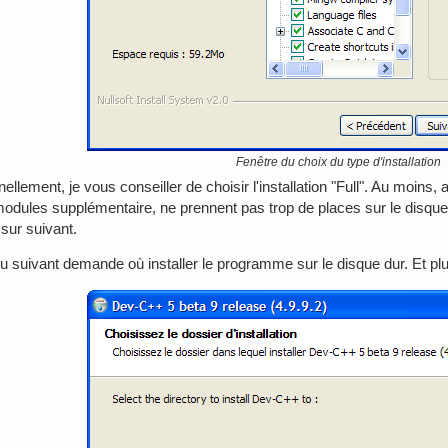
Fenêtre du choix du type d'installation
ellement, je vous conseiller de choisir l'installation "Full". Au moins,
modules supplémentaire, ne prennent pas trop de places sur le disque 
 sur suivant.
 suivant demande où installer le programme sur le disque dur. Et plu