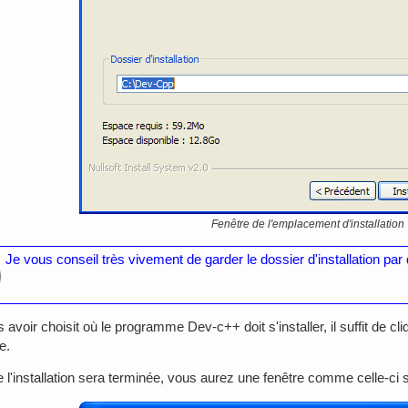
Fenêtre de l'emplacement d'installation
Je vous conseil très vivement de garder le dossier d'installation par 
 avoir choisit où le programme Dev-c++ doit s'installer, il suffit de cliq
le.
 l'installation sera terminée, vous aurez une fenêtre comme celle-ci 