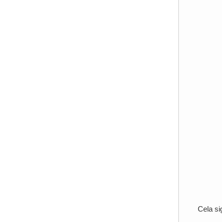
Cela si