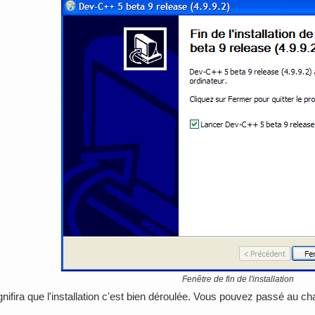
Fenêtre de fin de l'installation
gnifira que l'installation c'est bien déroulée. Vous pouvez passé au cha