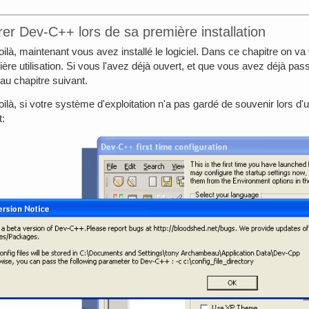
er Dev-C++ lors de sa première installation
ilà, maintenant vous avez installé le logiciel. Dans ce chapitre on 
ière utilisation. Si vous l'avez déjà ouvert, et que vous avez déjà p
au chapitre suivant.
ilà, si votre système d'exploitation n'a pas gardé de souvenir lors d
t: