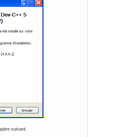
pitre suivant.