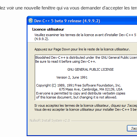
lez voir une nouvelle fenêtre qui va vous demander d'accepter les ter