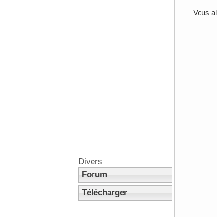
Vous al
Divers
Forum
Télécharger