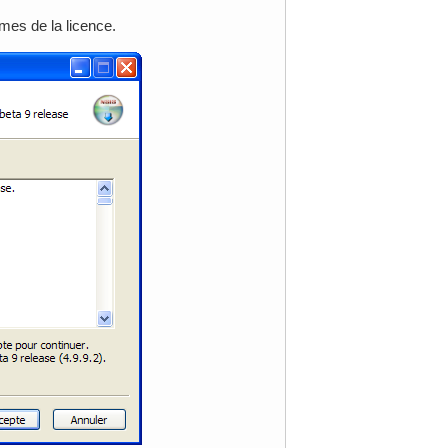
mes de la licence.