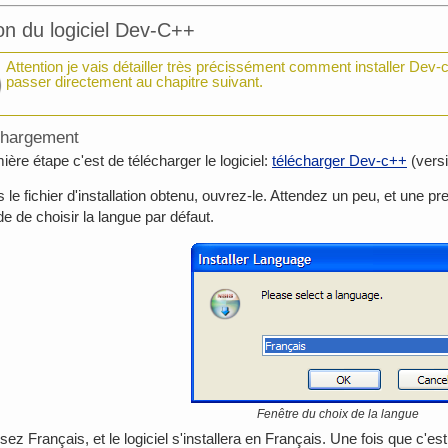
ion du logiciel Dev-C++
Attention je vais détailler très précissément comment installer Dev-c
passer directement au chapitre suivant.
chargement
ière étape c'est de télécharger le logiciel:
télécharger Dev-c++
(versi
s le fichier d'installation obtenu, ouvrez-le. Attendez un peu, et une p
 de choisir la langue par défaut.
Fenêtre du choix de la langue
sez Français, et le logiciel s'installera en Français. Une fois que c'est